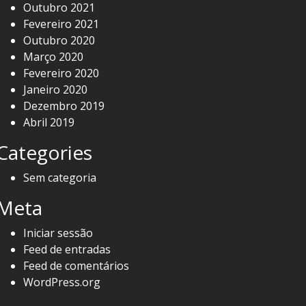
Outubro 2021
Fevereiro 2021
Outubro 2020
Março 2020
Fevereiro 2020
Janeiro 2020
Dezembro 2019
Abril 2019
Categories
Sem categoria
Meta
Iniciar sessão
Feed de entradas
Feed de comentários
WordPress.org