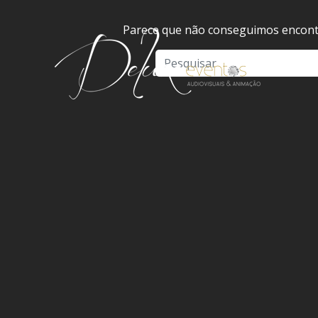
Parece que não conseguimos encontr