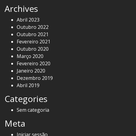
Archives
Abril 2023
Outubro 2022
Outubro 2021
Fevereiro 2021
Outubro 2020
Março 2020
Fevereiro 2020
Janeiro 2020
Dezembro 2019
Abril 2019
Categories
Sem categoria
Meta
Iniciar sessão