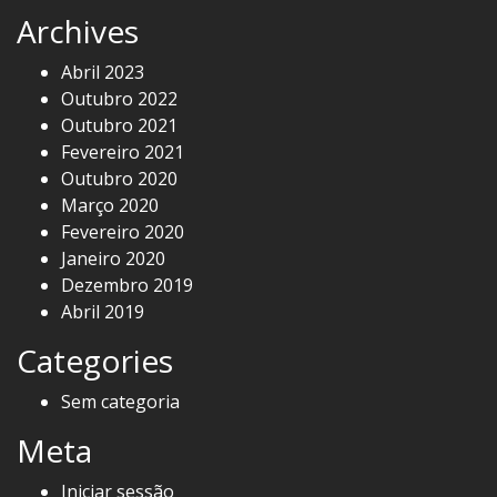
Archives
Abril 2023
Outubro 2022
Outubro 2021
Fevereiro 2021
Outubro 2020
Março 2020
Fevereiro 2020
Janeiro 2020
Dezembro 2019
Abril 2019
Categories
Sem categoria
Meta
Iniciar sessão