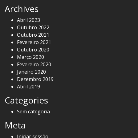
Archives
Abril 2023
Outubro 2022
Outubro 2021
Fevereiro 2021
Outubro 2020
Março 2020
Fevereiro 2020
Janeiro 2020
Dezembro 2019
Abril 2019
Categories
Sem categoria
Meta
Iniciar sessão