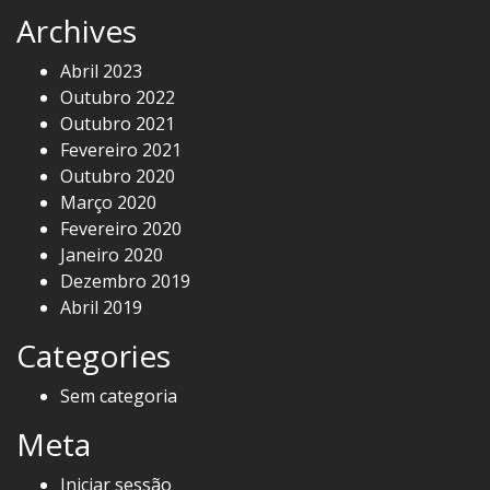
Archives
Abril 2023
Outubro 2022
Outubro 2021
Fevereiro 2021
Outubro 2020
Março 2020
Fevereiro 2020
Janeiro 2020
Dezembro 2019
Abril 2019
Categories
Sem categoria
Meta
Iniciar sessão