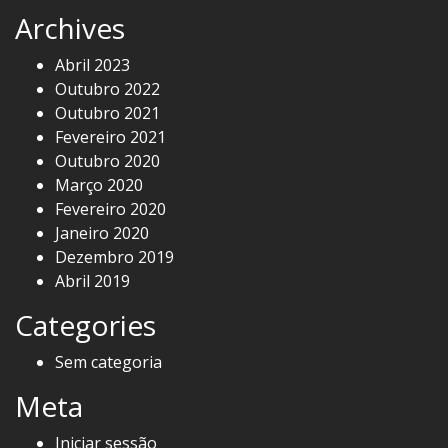
Archives
Abril 2023
Outubro 2022
Outubro 2021
Fevereiro 2021
Outubro 2020
Março 2020
Fevereiro 2020
Janeiro 2020
Dezembro 2019
Abril 2019
Categories
Sem categoria
Meta
Iniciar sessão