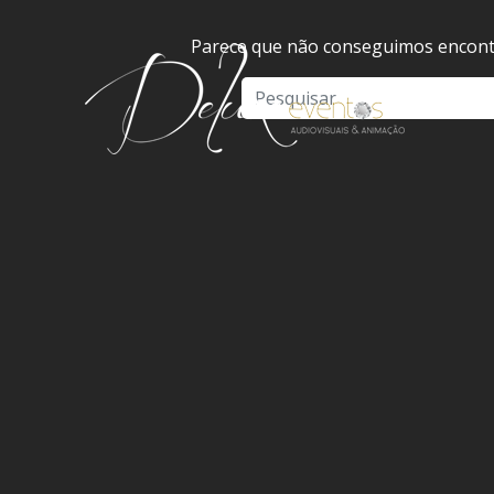
Parece que não conseguimos encontr