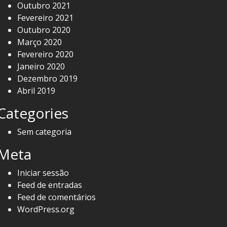
Outubro 2021
Fevereiro 2021
Outubro 2020
Março 2020
Fevereiro 2020
Janeiro 2020
Dezembro 2019
Abril 2019
Categories
Sem categoria
Meta
Iniciar sessão
Feed de entradas
Feed de comentários
WordPress.org