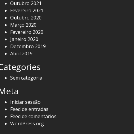
Outubro 2021
Fevereiro 2021
Outubro 2020
Março 2020
Fevereiro 2020
Janeiro 2020
Dezembro 2019
Abril 2019
Categories
Sem categoria
Meta
Iniciar sessão
Feed de entradas
Feed de comentários
WordPress.org