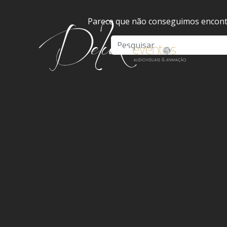
Parece que não conseguimos encontr