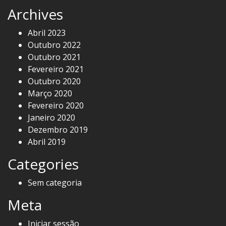
Archives
Abril 2023
Outubro 2022
Outubro 2021
Fevereiro 2021
Outubro 2020
Março 2020
Fevereiro 2020
Janeiro 2020
Dezembro 2019
Abril 2019
Categories
Sem categoria
Meta
Iniciar sessão