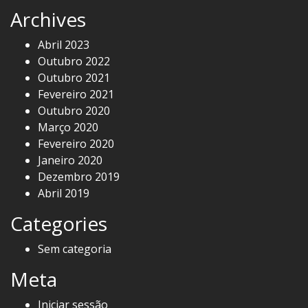
Archives
Abril 2023
Outubro 2022
Outubro 2021
Fevereiro 2021
Outubro 2020
Março 2020
Fevereiro 2020
Janeiro 2020
Dezembro 2019
Abril 2019
Categories
Sem categoria
Meta
Iniciar sessão