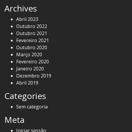
Archives
Abril 2023
Outubro 2022
Outubro 2021
Fevereiro 2021
Outubro 2020
Março 2020
Fevereiro 2020
Janeiro 2020
Dezembro 2019
Abril 2019
Categories
Sem categoria
Meta
Iniciar sessão