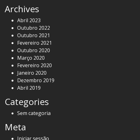
Archives
Abril 2023
Outubro 2022
Outubro 2021
Fevereiro 2021
Outubro 2020
Março 2020
Fevereiro 2020
Janeiro 2020
Dezembro 2019
Abril 2019
Categories
Sem categoria
Meta
Iniciar sessão