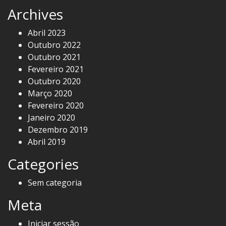
Archives
Abril 2023
Outubro 2022
Outubro 2021
Fevereiro 2021
Outubro 2020
Março 2020
Fevereiro 2020
Janeiro 2020
Dezembro 2019
Abril 2019
Categories
Sem categoria
Meta
Iniciar sessão