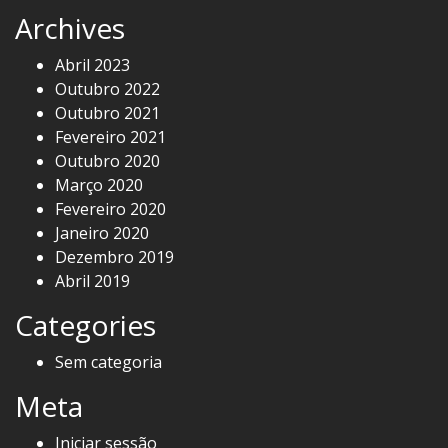
Archives
Abril 2023
Outubro 2022
Outubro 2021
Fevereiro 2021
Outubro 2020
Março 2020
Fevereiro 2020
Janeiro 2020
Dezembro 2019
Abril 2019
Categories
Sem categoria
Meta
Iniciar sessão