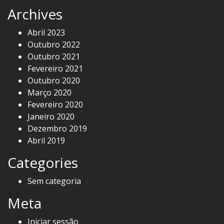
Archives
Abril 2023
Outubro 2022
Outubro 2021
Fevereiro 2021
Outubro 2020
Março 2020
Fevereiro 2020
Janeiro 2020
Dezembro 2019
Abril 2019
Categories
Sem categoria
Meta
Iniciar sessão