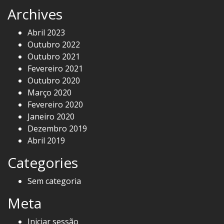
Archives
Abril 2023
Outubro 2022
Outubro 2021
Fevereiro 2021
Outubro 2020
Março 2020
Fevereiro 2020
Janeiro 2020
Dezembro 2019
Abril 2019
Categories
Sem categoria
Meta
Iniciar sessão