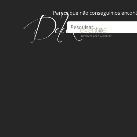
Parece que não conseguimos encontr