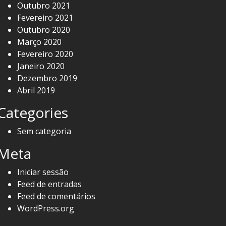
Outubro 2021
Fevereiro 2021
Outubro 2020
Março 2020
Fevereiro 2020
Janeiro 2020
Dezembro 2019
Abril 2019
Categories
Sem categoria
Meta
Iniciar sessão
Feed de entradas
Feed de comentários
WordPress.org