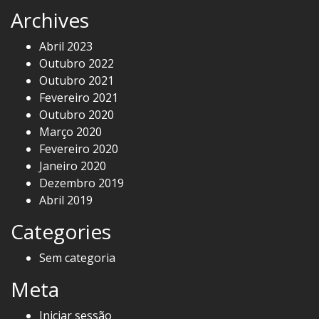
Archives
Abril 2023
Outubro 2022
Outubro 2021
Fevereiro 2021
Outubro 2020
Março 2020
Fevereiro 2020
Janeiro 2020
Dezembro 2019
Abril 2019
Categories
Sem categoria
Meta
Iniciar sessão