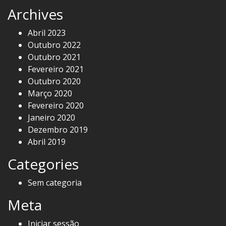
Archives
Abril 2023
Outubro 2022
Outubro 2021
Fevereiro 2021
Outubro 2020
Março 2020
Fevereiro 2020
Janeiro 2020
Dezembro 2019
Abril 2019
Categories
Sem categoria
Meta
Iniciar sessão