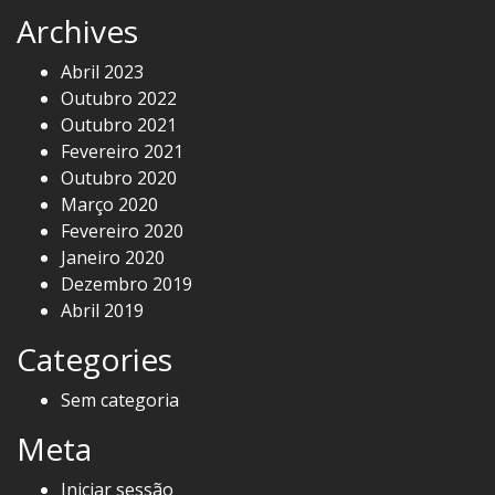
Archives
Abril 2023
Outubro 2022
Outubro 2021
Fevereiro 2021
Outubro 2020
Março 2020
Fevereiro 2020
Janeiro 2020
Dezembro 2019
Abril 2019
Categories
Sem categoria
Meta
Iniciar sessão