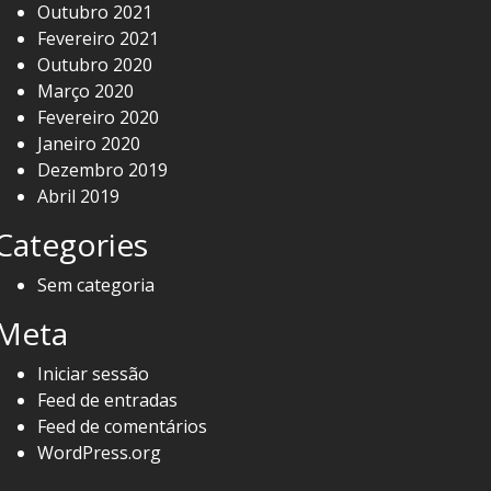
Outubro 2021
Fevereiro 2021
Outubro 2020
Março 2020
Fevereiro 2020
Janeiro 2020
Dezembro 2019
Abril 2019
Categories
Sem categoria
Meta
Iniciar sessão
Feed de entradas
Feed de comentários
WordPress.org