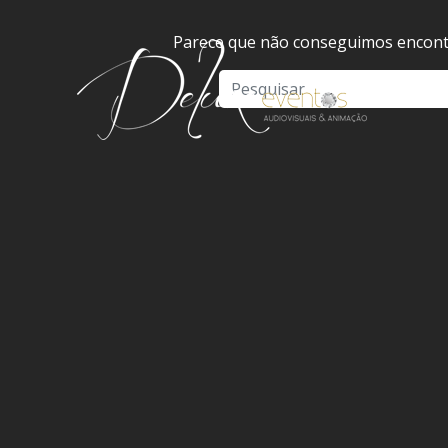
Parece que não conseguimos encontr