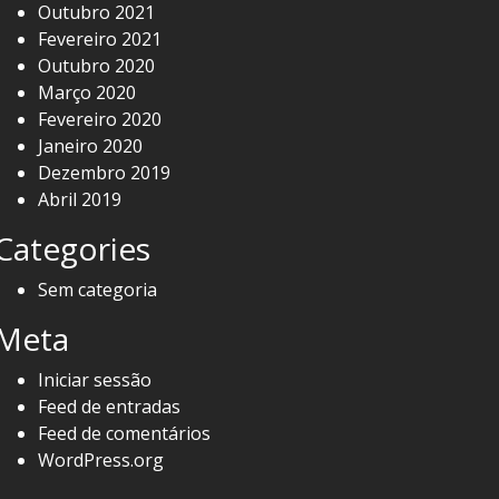
Outubro 2021
Fevereiro 2021
Outubro 2020
Março 2020
Fevereiro 2020
Janeiro 2020
Dezembro 2019
Abril 2019
Categories
Sem categoria
Meta
Iniciar sessão
Feed de entradas
Feed de comentários
WordPress.org