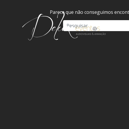
Parece que não conseguimos encontr