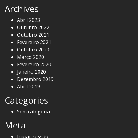
Archives
Abril 2023
Outubro 2022
Outubro 2021
Fevereiro 2021
Outubro 2020
Março 2020
Fevereiro 2020
Janeiro 2020
Dezembro 2019
Abril 2019
Categories
Sem categoria
Meta
Iniciar sessão