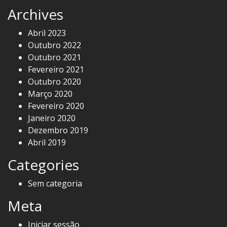
Archives
Abril 2023
Outubro 2022
Outubro 2021
Fevereiro 2021
Outubro 2020
Março 2020
Fevereiro 2020
Janeiro 2020
Dezembro 2019
Abril 2019
Categories
Sem categoria
Meta
Iniciar sessão