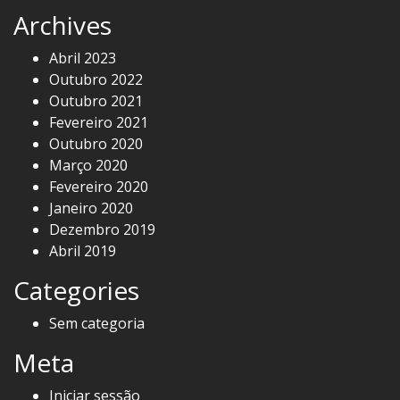
Archives
Abril 2023
Outubro 2022
Outubro 2021
Fevereiro 2021
Outubro 2020
Março 2020
Fevereiro 2020
Janeiro 2020
Dezembro 2019
Abril 2019
Categories
Sem categoria
Meta
Iniciar sessão