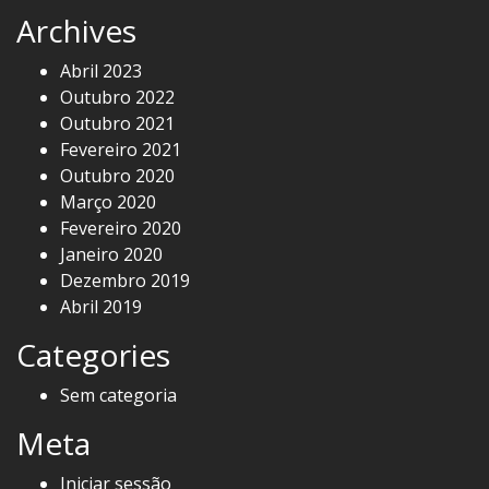
Archives
Abril 2023
Outubro 2022
Outubro 2021
Fevereiro 2021
Outubro 2020
Março 2020
Fevereiro 2020
Janeiro 2020
Dezembro 2019
Abril 2019
Categories
Sem categoria
Meta
Iniciar sessão