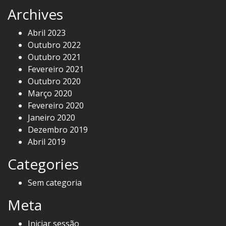
Archives
Abril 2023
Outubro 2022
Outubro 2021
Fevereiro 2021
Outubro 2020
Março 2020
Fevereiro 2020
Janeiro 2020
Dezembro 2019
Abril 2019
Categories
Sem categoria
Meta
Iniciar sessão