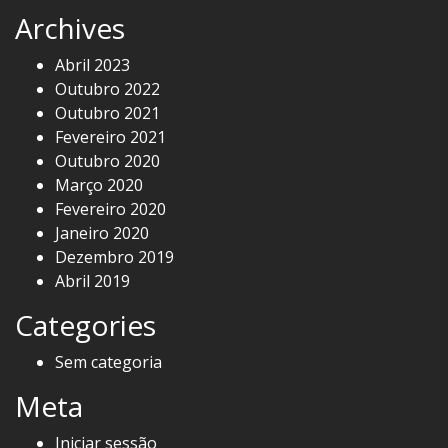
Archives
Abril 2023
Outubro 2022
Outubro 2021
Fevereiro 2021
Outubro 2020
Março 2020
Fevereiro 2020
Janeiro 2020
Dezembro 2019
Abril 2019
Categories
Sem categoria
Meta
Iniciar sessão