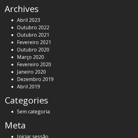
Archives
Abril 2023
Outubro 2022
Outubro 2021
Fevereiro 2021
Outubro 2020
Março 2020
Fevereiro 2020
Janeiro 2020
Dezembro 2019
Abril 2019
Categories
Sem categoria
Meta
Iniciar sessão