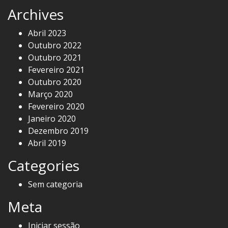
Archives
Abril 2023
Outubro 2022
Outubro 2021
Fevereiro 2021
Outubro 2020
Março 2020
Fevereiro 2020
Janeiro 2020
Dezembro 2019
Abril 2019
Categories
Sem categoria
Meta
Iniciar sessão