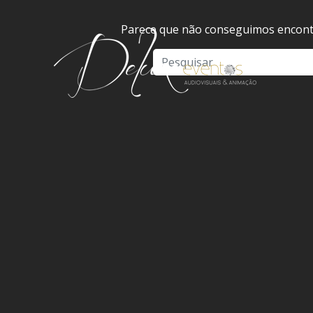
Parece que não conseguimos encontr