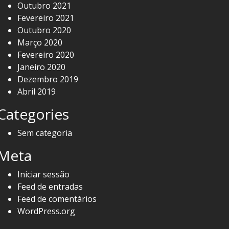
Outubro 2021
Fevereiro 2021
Outubro 2020
Março 2020
Fevereiro 2020
Janeiro 2020
Dezembro 2019
Abril 2019
Categories
Sem categoria
Meta
Iniciar sessão
Feed de entradas
Feed de comentários
WordPress.org