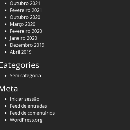
Outubro 2021
Fevereiro 2021
Outubro 2020
Março 2020
Fevereiro 2020
Janeiro 2020
Dezembro 2019
Abril 2019
Categories
Sem categoria
Meta
Iniciar sessão
Feed de entradas
Feed de comentários
WordPress.org