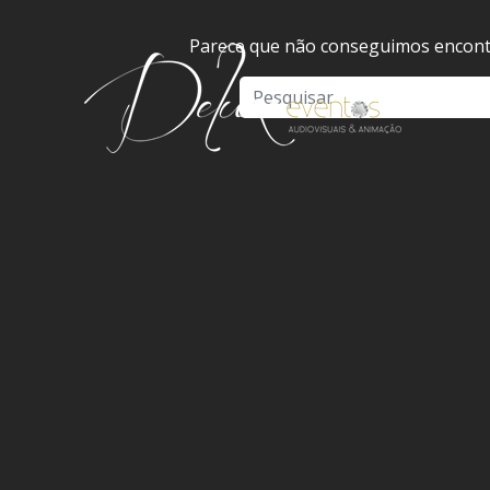
Parece que não conseguimos encontr