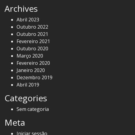
Archives
Abril 2023
Outubro 2022
Outubro 2021
Fevereiro 2021
Outubro 2020
Março 2020
Fevereiro 2020
Janeiro 2020
Dezembro 2019
Abril 2019
Categories
Sem categoria
Meta
Iniciar sessão