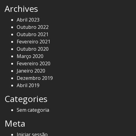
Archives
Abril 2023
Outubro 2022
Outubro 2021
Fevereiro 2021
Outubro 2020
Março 2020
Fevereiro 2020
Janeiro 2020
Dezembro 2019
Abril 2019
Categories
Sem categoria
Meta
Iniciar sessão