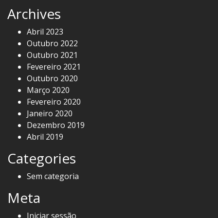
Archives
Abril 2023
Outubro 2022
Outubro 2021
Fevereiro 2021
Outubro 2020
Março 2020
Fevereiro 2020
Janeiro 2020
Dezembro 2019
Abril 2019
Categories
Sem categoria
Meta
Iniciar sessão