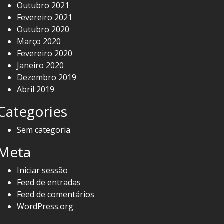
Outubro 2021
Fevereiro 2021
Outubro 2020
Março 2020
Fevereiro 2020
Janeiro 2020
Dezembro 2019
Abril 2019
Categories
Sem categoria
Meta
Iniciar sessão
Feed de entradas
Feed de comentários
WordPress.org