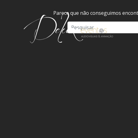
Parece que não conseguimos encontr