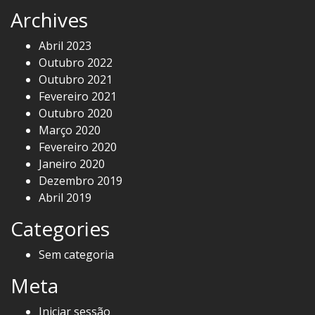
Archives
Abril 2023
Outubro 2022
Outubro 2021
Fevereiro 2021
Outubro 2020
Março 2020
Fevereiro 2020
Janeiro 2020
Dezembro 2019
Abril 2019
Categories
Sem categoria
Meta
Iniciar sessão