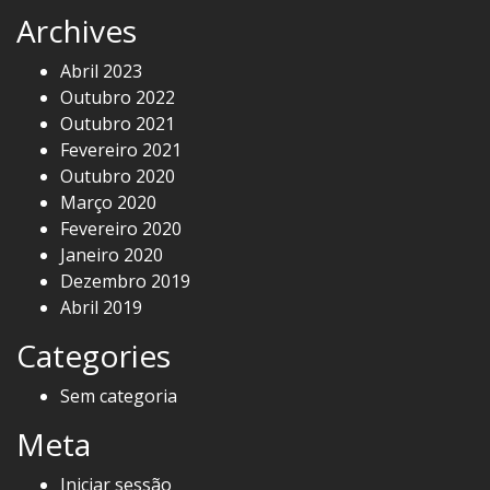
Archives
Abril 2023
Outubro 2022
Outubro 2021
Fevereiro 2021
Outubro 2020
Março 2020
Fevereiro 2020
Janeiro 2020
Dezembro 2019
Abril 2019
Categories
Sem categoria
Meta
Iniciar sessão