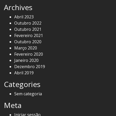
Archives
Abril 2023
Outubro 2022
Outubro 2021
Fevereiro 2021
Outubro 2020
Março 2020
Fevereiro 2020
Janeiro 2020
Dezembro 2019
Abril 2019
Categories
Sem categoria
Meta
Iniciar sessão