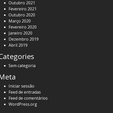
Outubro 2021
Fevereiro 2021
Outubro 2020
Março 2020
Fevereiro 2020
Janeiro 2020
Dezembro 2019
Abril 2019
Categories
Sem categoria
Meta
Iniciar sessão
Feed de entradas
Feed de comentários
WordPress.org