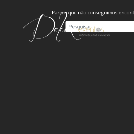
Parece que não conseguimos encontr