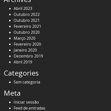
Abril 2023
Outubro 2022
Outubro 2021
Fevereiro 2021
Outubro 2020
Março 2020
Fevereiro 2020
Janeiro 2020
Dezembro 2019
Abril 2019
Categories
Sem categoria
Meta
Iniciar sessão
Feed de entradas