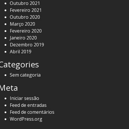
Outubro 2021
Fevereiro 2021
Outubro 2020
Março 2020
Fevereiro 2020
Janeiro 2020
Dezembro 2019
Abril 2019
Categories
Sem categoria
Meta
Iniciar sessão
Feed de entradas
Feed de comentários
WordPress.org