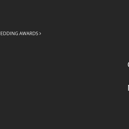
 WEDDING AWARDS